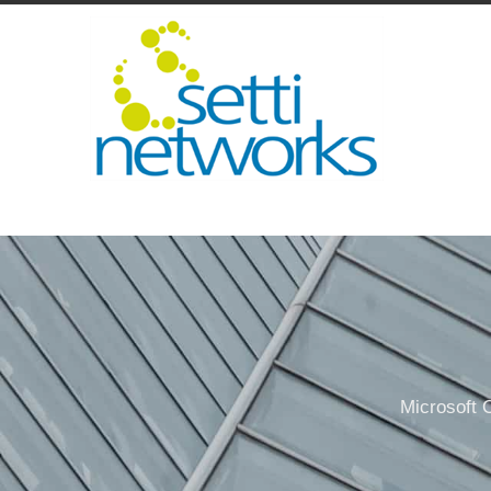
Microsoft O