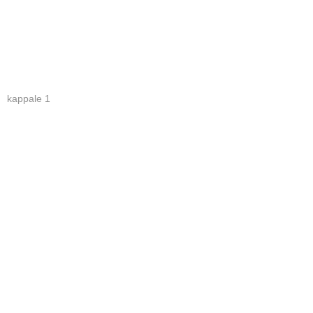
kappale 1