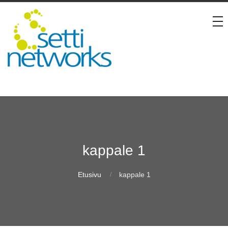
kappale 1
Etusivu
kappale 1