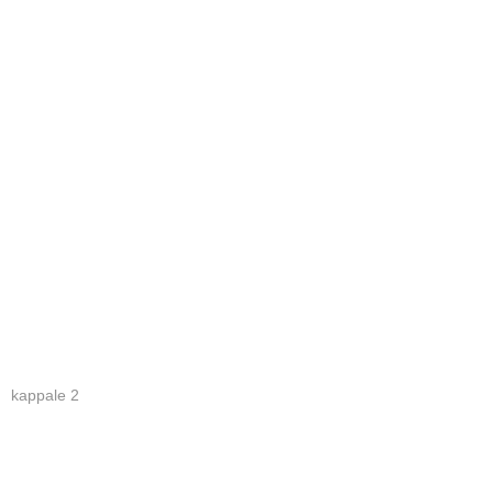
kappale 2