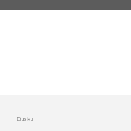
Etusivu