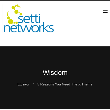
Wisdom
Etusivu
5 Reasons You Need The X Theme