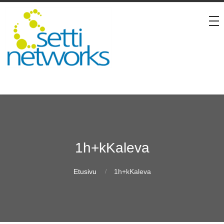
1h+kKaleva
Etusivu
1h+kKaleva