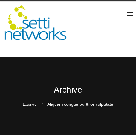
Archive
Etusivu
Aliquam congue porttitor vulputate