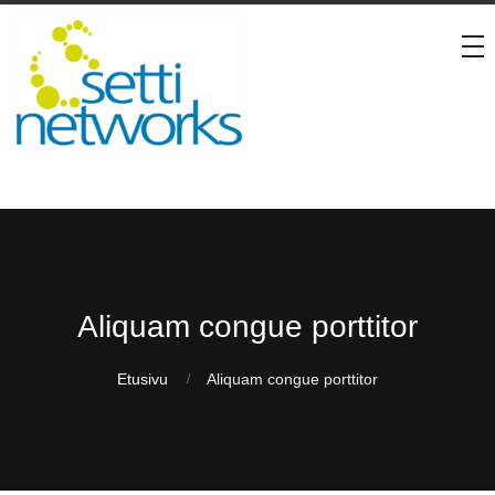
Aliquam congue porttitor
Etusivu
Aliquam congue porttitor