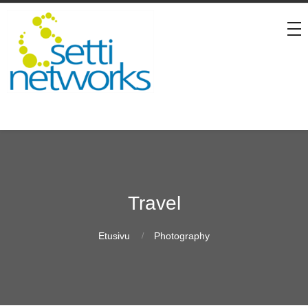
Travel
Etusivu
Photography