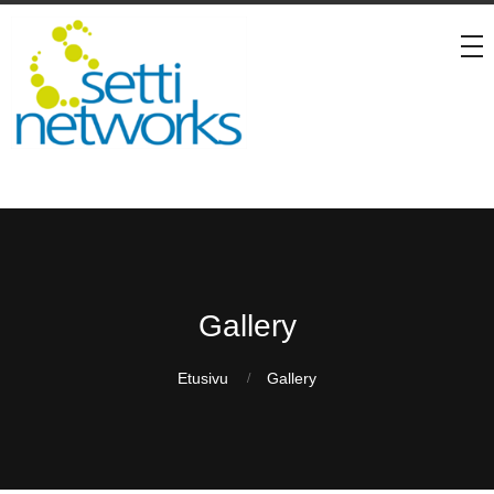
Gallery
Etusivu
Gallery